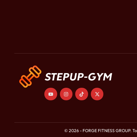
© 2026 - FORGE FITNESS GROUP. Tous