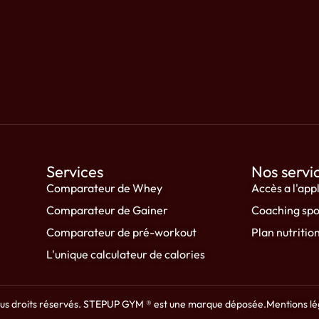
Services
Nos servi
Comparateur de Whey
Accès a l'app
Comparateur de Gainer
Coaching spor
Comparateur de pré-workout
Plan nutritio
L'unique calculateur de calories
 droits réservés. STEPUP GYM ® est une marque déposée.
Mentions lé