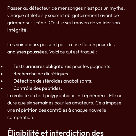
Passer au détecteur de mensonges n’est pas un mythe.
Chaque athlète s’y soumet obligatoirement avant de
grimper sur scène. C’est le seul moyen de
valider son
intégrité
.
Les vainqueurs passent par la case flacon pour des
analyses poussées
. Voici ce qui est traqué :
Tests urinaires obligatoires
pour les gagnants.
Recherche de diurétiques
.
Détection de stéroïdes anabolisants
.
Contrôle des peptides
.
La validité du test polygraphique est éphémère. Elle ne
dure que six semaines pour les amateurs. Cela impose
une
répétition des contrôles
à chaque nouvelle
compétition.
Éligibilité et interdiction des