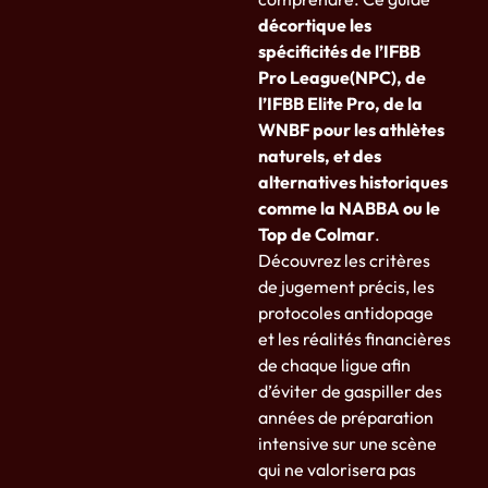
décortique les
spécificités de l’IFBB
Pro League(NPC), de
l’IFBB Elite Pro, de la
WNBF pour les athlètes
naturels, et des
alternatives historiques
comme la NABBA ou le
Top de Colmar
.
Découvrez les critères
de jugement précis, les
protocoles antidopage
et les réalités financières
de chaque ligue afin
d’éviter de gaspiller des
années de préparation
intensive sur une scène
qui ne valorisera pas