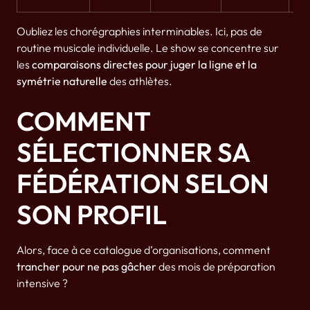
Oubliez les chorégraphies interminables. Ici, pas de
routine musicale individuelle. Le show se concentre sur
les
comparaisons directes pour juger la ligne et la
symétrie naturelle
des athlètes.
COMMENT
SÉLECTIONNER SA
FÉDÉRATION SELON
SON PROFIL
Alors, face à ce catalogue d’organisations, comment
trancher pour ne pas gâcher
des mois de préparation
intensive ?