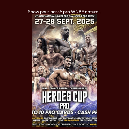
Show pour passé pro WNBF naturel.