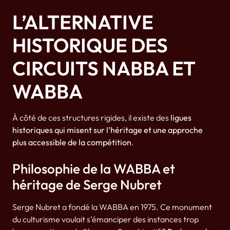
L’ALTERNATIVE
HISTORIQUE DES
CIRCUITS NABBA ET
WABBA
À côté de ces structures rigides, il existe des
ligues
historiques qui misent sur l’héritage et une approche
plus accessible de la compétition
.
Philosophie de la WABBA et
héritage de Serge Nubret
Serge Nubret a fondé la WABBA en 1975. Ce monument
du culturisme voulait s’émanciper des instances trop