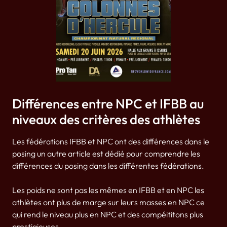
Différences entre NPC et IFBB au
niveaux des critères des athlètes
Les fédérations IFBB et NPC ont des différences dans le
posing un autre article est dédié pour comprendre les
différences du posing dans les différentes fédérations.
Les poids ne sont pas les mêmes en IFBB et en NPC les
athlètes ont plus de marge sur leurs masses en NPC ce
qui rend le niveau plus en NPC et des compéititons plus
prestigieuses.