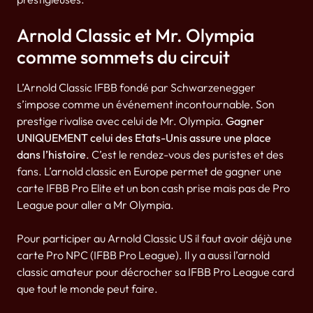
Arnold Classic et Mr. Olympia
comme sommets du circuit
L’Arnold Classic IFBB fondé par Schwarzenegger
s’impose comme un événement incontournable. Son
prestige rivalise avec celui de Mr. Olympia.
Gagner
UNIQUEMENT celui des Etats-Unis assure une place
dans l’histoire
. C’est le rendez-vous des puristes et des
fans. L’arnold classic en Europe permet de gagner une
carte IFBB Pro Elite et un bon cash prise mais pas de Pro
League pour aller a Mr Olympia.
Pour participer au Arnold Classic US il faut avoir déjà une
carte Pro NPC (IFBB Pro League). Il y a aussi l’arnold
classic amateur pour décrocher sa IFBB Pro League card
que tout le monde peut faire.