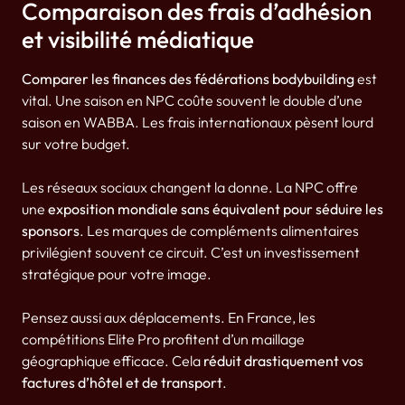
Comparaison des frais d’adhésion
et visibilité médiatique
Comparer les finances des fédérations bodybuilding
est
vital. Une saison en NPC coûte souvent le double d’une
saison en WABBA. Les frais internationaux pèsent lourd
sur votre budget.
Les réseaux sociaux changent la donne. La NPC offre
une
exposition mondiale sans équivalent pour séduire les
sponsors
. Les marques de compléments alimentaires
privilégient souvent ce circuit. C’est un investissement
stratégique pour votre image.
Pensez aussi aux déplacements. En France, les
compétitions Elite Pro profitent d’un maillage
géographique efficace. Cela
réduit drastiquement vos
factures d’hôtel et de transport
.