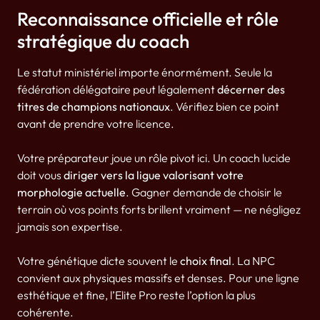
Reconnaissance officielle et rôle
stratégique du coach
Le statut ministériel importe énormément. Seule la
fédération délégataire peut légalement
décerner des
titres de champions nationaux
. Vérifiez bien ce point
avant de prendre votre licence.
Votre préparateur joue un rôle pivot ici. Un coach lucide
doit vous
diriger vers la ligue valorisant votre
morphologie actuelle
. Gagner demande de choisir le
terrain où vos points forts brillent vraiment — ne négligez
jamais son expertise.
Votre génétique dicte souvent le
choix final
. La NPC
convient aux physiques massifs et denses. Pour une ligne
esthétique et fine, l’Elite Pro reste l’option la plus
cohérente.