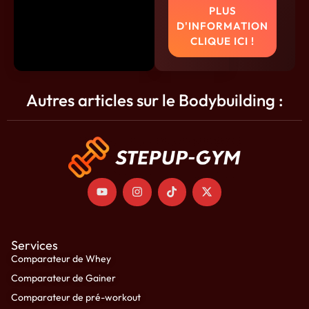
PLUS
D'INFORMATION
CLIQUE ICI !
Autres articles sur le Bodybuilding :
Services
Comparateur de Whey
Comparateur de Gainer
Comparateur de pré-workout