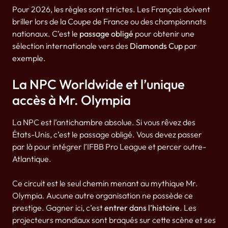
Pour 2026, les règles sont strictes. Les Français doivent
briller lors de la Coupe de France ou des championnats
nationaux. C’est le
passage obligé
pour obtenir une
sélection internationale vers des
Diamonds Cup
par
exemple.
La NPC Worldwide et l’unique
accès à Mr. Olympia
La NPC est l’antichambre absolue. Si vous rêvez des
États-Unis, c’est le passage obligé. Vous devez passer
par là pour intégrer l’IFBB Pro League et percer outre-
Atlantique.
Ce circuit est le seul chemin menant au mythique Mr.
Olympia. Aucune autre organisation ne possède ce
prestige. Gagner ici, c’est
entrer dans l’histoire
. Les
projecteurs mondiaux sont braqués sur cette scène et ses