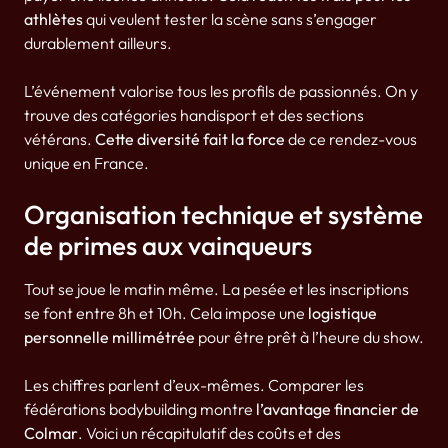
athlètes
qui veulent tester la scène sans s’engager
durablement ailleurs.
L’événement valorise tous les profils de passionnés. On y
trouve des catégories handisport et des sections
vétérans.
Cette diversité fait la force
de ce rendez-vous
unique en France.
Organisation technique et système
de primes aux vainqueurs
Tout se joue le matin même. La pesée et les inscriptions
se font entre 8h et 10h. Cela impose une
logistique
personnelle millimétrée
pour être prêt à l’heure du show.
Les chiffres parlent d’eux-mêmes. Comparer les
fédérations bodybuilding montre
l’avantage financier de
Colmar
. Voici un récapitulatif des coûts et des