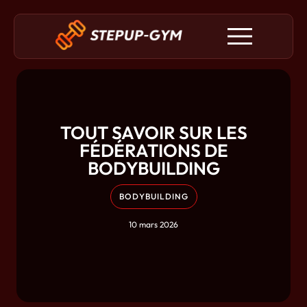
TOUT SAVOIR SUR LES
FÉDÉRATIONS DE
BODYBUILDING
BODYBUILDING
10 mars 2026