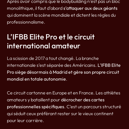
Après avoir compris que le bodybuilding n’est pas un bloc
monolithique, il faut d’abord
s’attaquer aux deux géants
qui dominent la scène mondiale et dictent les règles du
professionnalisme.
L’IFBB Elite Pro et le circuit
international amateur
La scission de 2017 a tout changé. La branche
internationale s’est séparée des Américains.
L’IFBB Elite
Pro siège désormais à Madrid et gère son propre circuit
mondial en totale autonomie
.
Ce circuit cartonne en Europe et en France. Les athlètes
amateurs y bataillent pour
décrocher des cartes
professionnelles spécifiques
. C’est un parcours structuré
qui séduit ceux préférant rester sur le vieux continent
pour leur carrière.