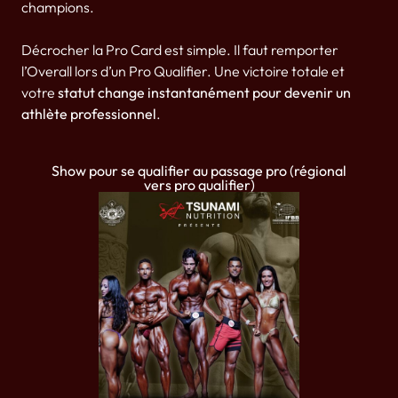
champions.
Décrocher la Pro Card est simple. Il faut remporter
l’Overall lors d’un Pro Qualifier. Une victoire totale et
votre
statut change instantanément pour devenir un
athlète professionnel
.
Show pour se qualifier au passage pro (régional
vers pro qualifier)