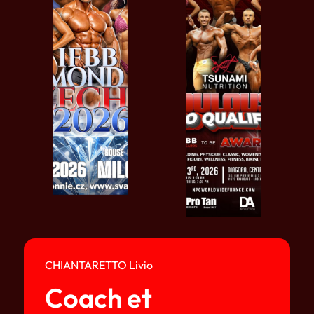
CHIANTARETTO Livio
Coach et