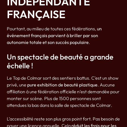
INDÉPENDANTE
FRANÇAISE
Pourtant, au milieu de toutes ces fédérations,
un
événement français parvient à briller par son
autonomie totale et son succès populaire
.
Un spectacle de beauté a grande
échelle !
Le Top de Colmar sort des sentiers battus. C’est un show
privé, une
pure exhibition de beauté plastique
. Aucune
affiliation à une fédération officielle n’est demandée pour
monter sur scène. Plus de 1500 personnes sont
attendues la bas dans la salle de spectacle de Colmar.
L’accessibilité reste son plus gros point fort. Pas besoin de
payer une licence annuelle. Cela
réduit les frais pour les