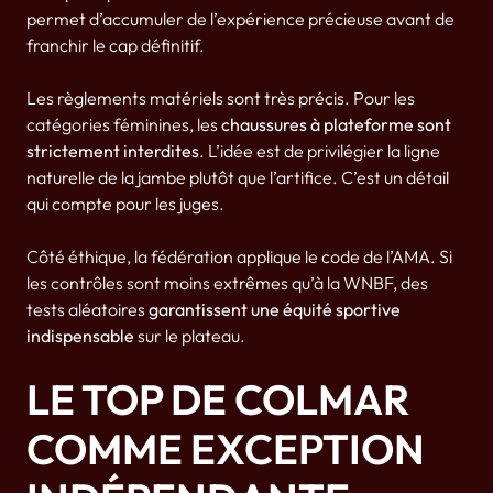
permet d’accumuler de l’expérience précieuse avant de
franchir le cap définitif.
Les règlements matériels sont très précis. Pour les
catégories féminines, les
chaussures à plateforme sont
strictement interdites
. L’idée est de privilégier la ligne
naturelle de la jambe plutôt que l’artifice. C’est un détail
qui compte pour les juges.
Côté éthique, la fédération applique le code de l’AMA. Si
les contrôles sont moins extrêmes qu’à la WNBF, des
tests aléatoires
garantissent une équité sportive
indispensable
sur le plateau.
LE TOP DE COLMAR
COMME EXCEPTION