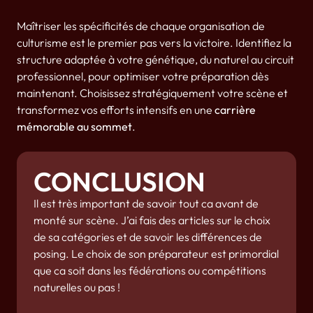
Maîtriser les spécificités de chaque organisation de
culturisme est le premier pas vers la victoire. Identifiez la
structure adaptée à votre génétique, du naturel au circuit
professionnel, pour optimiser votre préparation dès
maintenant. Choisissez stratégiquement votre scène et
transformez vos efforts intensifs en une
carrière
mémorable au sommet
.
CONCLUSION
Il est très important de savoir tout ca avant de
monté sur scène. J’ai fais des articles sur le choix
de sa catégories et de savoir les différences de
posing. Le choix de son préparateur est primordial
que ca soit dans les fédérations ou compétitions
naturelles ou pas !