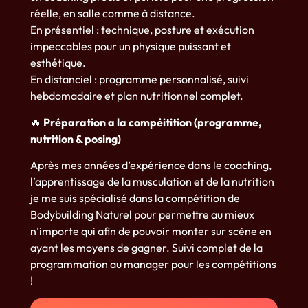
réelle, en salle comme à distance.
En présentiel : technique, posture et exécution
impeccables pour un physique puissant et
esthétique.
En distanciel : programme personnalisé, suivi
hebdomadaire et plan nutritionnel complet.
🔥
Préparation a la compéitition (programme,
nutrition & posing)
Après mes années d’expérience dans le coaching,
l’apprentissage de la musculation et de la nutrition
je me suis spécialisé dans la compétition de
Bodybuilding Naturel pour permettre au mieux
n’importe qui afin de pouvoir monter sur scène en
ayant les moyens de gagner. Suivi complet de la
programmation au manager pour les compétitions
!