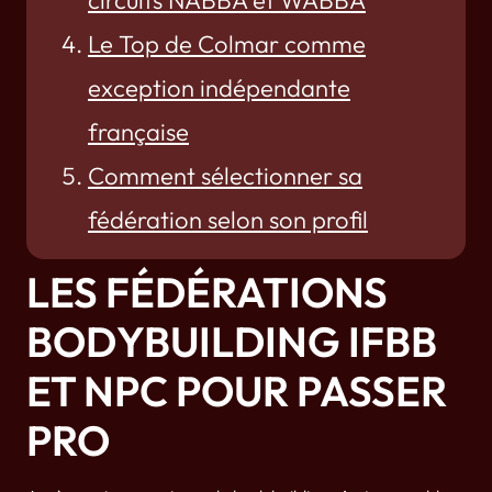
Le Top de Colmar comme
exception indépendante
française
Comment sélectionner sa
fédération selon son profil
LES FÉDÉRATIONS
BODYBUILDING IFBB
ET NPC POUR PASSER
PRO