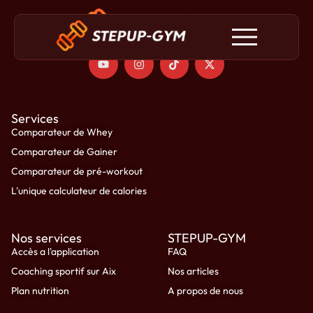
Services
Comparateur de Whey
Comparateur de Gainer
Comparateur de pré-workout
L'unique calculateur de calories
Nos services
STEPUP-GYM
Accès a l'application
FAQ
Coaching sportif sur Aix
Nos articles
Plan nutrition
A propos de nous