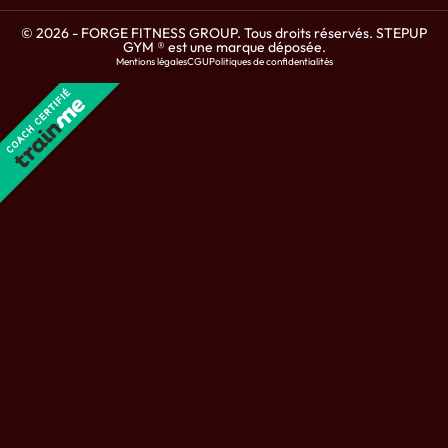
© 2026 - FORGE FITNESS GROUP. Tous droits réservés. STEPUP
GYM ® est une marque déposée.
Mentions légales
CGU
Politiques de confidentialités